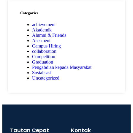
Categories
achievement
Akademik
Alumni & Friends
Asesment
Campus Hiring
collaboration
Competition
Graduation
Pengabdian kepada Masyarakat
Sosialisasi
Uncategorized
Tautan Cepat
Kontak