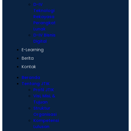
D-IV
Teknologi
Rekayasa
Perangkat
Lunak
D-IV Bisnis
Digital
E-Learning
Berita
Kontak
Beranda
Tentang JTIK
Profil JTIK
Visi, Misi, &
Tujuan
Struktur
Organisasi
Kompetensi
Lulusan