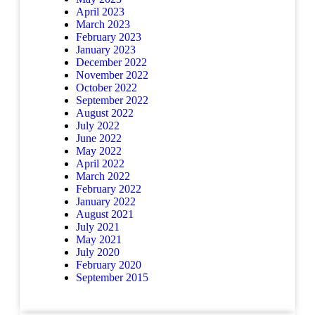
April 2023
March 2023
February 2023
January 2023
December 2022
November 2022
October 2022
September 2022
August 2022
July 2022
June 2022
May 2022
April 2022
March 2022
February 2022
January 2022
August 2021
July 2021
May 2021
July 2020
February 2020
September 2015