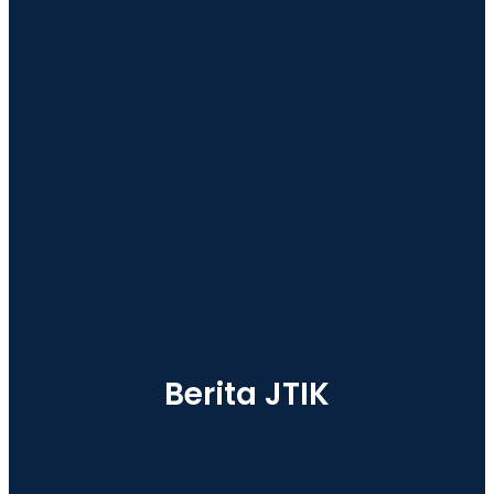
Berita JTIK