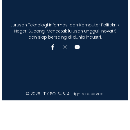
Jurusan Teknologi Informasi dan Komputer Politeknik
Negeri Subang. Mencetak lulusan unggul, inovatif,
dan siap bersaing di dunia industri.
© 2025 JTIK POLSUB. All rights reserved.