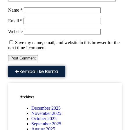
Name
*
Email
*
Website
Save my name, email, and website in this browser for the
next time I comment.
Kembali ke Berita
Archives
December 2025
November 2025
October 2025
September 2025
August 2025