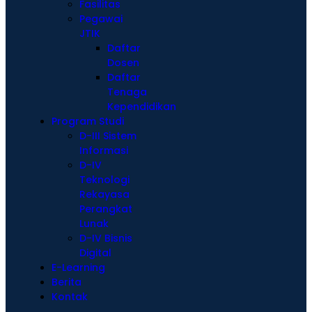
Fasilitas
Pegawai
JTIK
Daftar
Dosen
Daftar
Tenaga
Kependidikan
Program Studi
D-III Sistem
Informasi
D-IV
Teknologi
Rekayasa
Perangkat
Lunak
D-IV Bisnis
Digital
E-Learning
Berita
Kontak