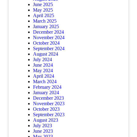
June 2025
May 2025
April 2025
March 2025
January 2025
December 2024
November 2024
October 2024
September 2024
August 2024
July 2024
June 2024
May 2024
April 2024
March 2024
February 2024
January 2024
December 2023
November 2023
October 2023
September 2023
August 2023
July 2023
June 2023
May 2023