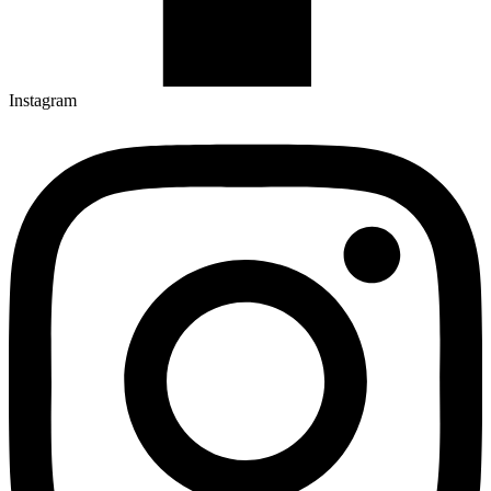
Instagram