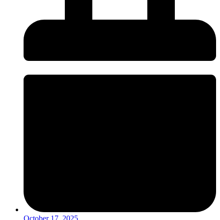
October 17, 2025