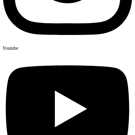
Youtube