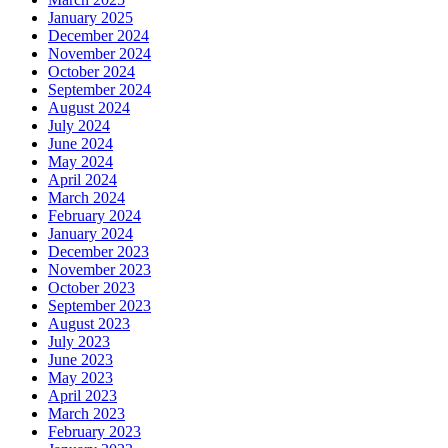
January 2025
December 2024
November 2024
October 2024
September 2024
August 2024
July 2024
June 2024
May 2024
April 2024
March 2024
February 2024
January 2024
December 2023
November 2023
October 2023
September 2023
August 2023
July 2023
June 2023
May 2023
April 2023
March 2023
February 2023