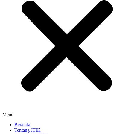
Menu
Beranda
Tentang JTIK