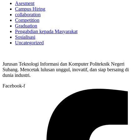
Asesment
Campus Hiring
collaboration
Competition
Graduation
Pengabdian kepada Masyarakat
Sosialisasi
Uncategorized
Jurusan Teknologi Informasi dan Komputer Politeknik Negeri
Subang. Mencetak lulusan unggul, inovatif, dan siap bersaing di
dunia industri.
Facebook-f