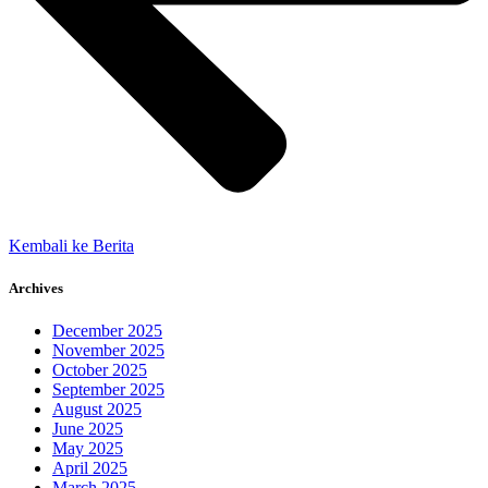
Kembali ke Berita
Archives
December 2025
November 2025
October 2025
September 2025
August 2025
June 2025
May 2025
April 2025
March 2025