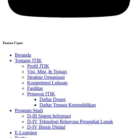
Tautan Cepat
Beranda
Tentang JTIK
Profil JTIK
Visi, Misi, & Tujuan
Struktur Organisasi
Kompetensi Lulusan
Fasilitas
Pegawai JTIK
Daftar Dosen
Daftar Tenaga Kependidikan
Program Studi
D-III Sistem Informasi
D-IV Teknologi Rekayasa Perangkat Lunak
D-IV Bisnis Digital
E-Learning