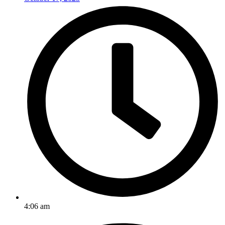
4:06 am