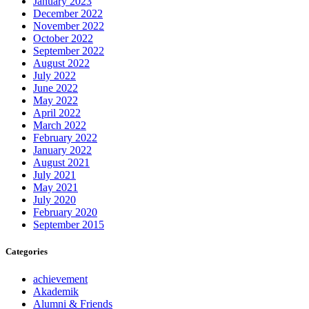
January 2023
December 2022
November 2022
October 2022
September 2022
August 2022
July 2022
June 2022
May 2022
April 2022
March 2022
February 2022
January 2022
August 2021
July 2021
May 2021
July 2020
February 2020
September 2015
Categories
achievement
Akademik
Alumni & Friends