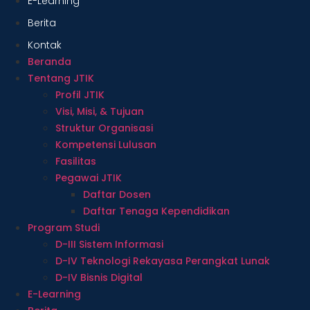
E-Learning
Berita
Kontak
Beranda
Tentang JTIK
Profil JTIK
Visi, Misi, & Tujuan
Struktur Organisasi
Kompetensi Lulusan
Fasilitas
Pegawai JTIK
Daftar Dosen
Daftar Tenaga Kependidikan
Program Studi
D-III Sistem Informasi
D-IV Teknologi Rekayasa Perangkat Lunak
D-IV Bisnis Digital
E-Learning