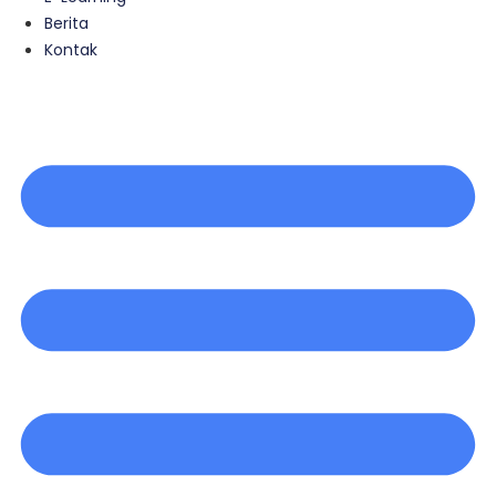
Berita
Kontak