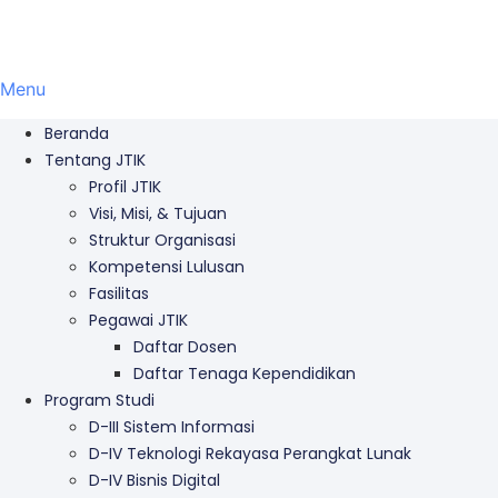
Menu
Beranda
Tentang JTIK
Profil JTIK
Visi, Misi, & Tujuan
Struktur Organisasi
Kompetensi Lulusan
Fasilitas
Pegawai JTIK
Daftar Dosen
Daftar Tenaga Kependidikan
Program Studi
D-III Sistem Informasi
D-IV Teknologi Rekayasa Perangkat Lunak
D-IV Bisnis Digital