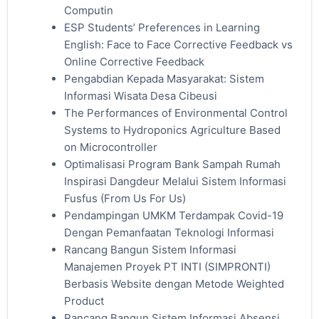
Computin
ESP Students’ Preferences in Learning
English: Face to Face Corrective Feedback vs
Online Corrective Feedback
Pengabdian Kepada Masyarakat: Sistem
Informasi Wisata Desa Cibeusi
The Performances of Environmental Control
Systems to Hydroponics Agriculture Based
on Microcontroller
Optimalisasi Program Bank Sampah Rumah
Inspirasi Dangdeur Melalui Sistem Informasi
Fusfus (From Us For Us)
Pendampingan UMKM Terdampak Covid-19
Dengan Pemanfaatan Teknologi Informasi
Rancang Bangun Sistem Informasi
Manajemen Proyek PT INTI (SIMPRONTI)
Berbasis Website dengan Metode Weighted
Product
Rancang Bangun Sistem Informasi Absensi