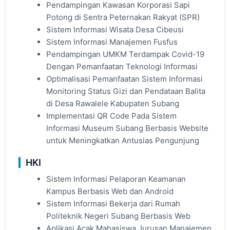
Pendampingan Kawasan Korporasi Sapi
Potong di Sentra Peternakan Rakyat (SPR)
Sistem Informasi Wisata Desa Cibeusi
Sistem Informasi Manajemen Fusfus
Pendampingan UMKM Terdampak Covid-19
Dengan Pemanfaatan Teknologi Informasi
Optimalisasi Pemanfaatan Sistem Informasi
Monitoring Status Gizi dan Pendataan Balita
di Desa Rawalele Kabupaten Subang
Implementasi QR Code Pada Sistem
Informasi Museum Subang Berbasis Website
untuk Meningkatkan Antusias Pengunjung
HKI
Sistem Informasi Pelaporan Keamanan
Kampus Berbasis Web dan Android
Sistem Informasi Bekerja dari Rumah
Politeknik Negeri Subang Berbasis Web
Aplikasi Acak Mahasiswa Jurusan Manajemen