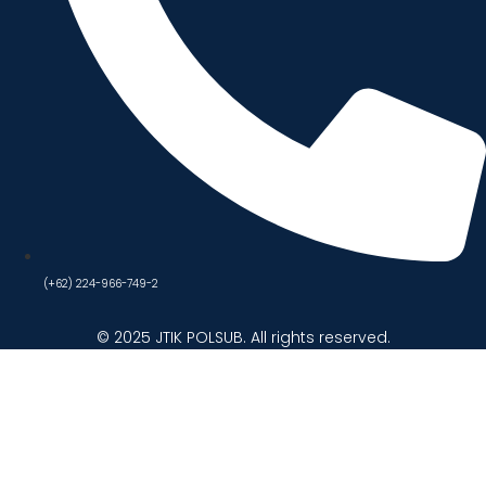
(+62) 224-966-749-2
© 2025 JTIK POLSUB. All rights reserved.