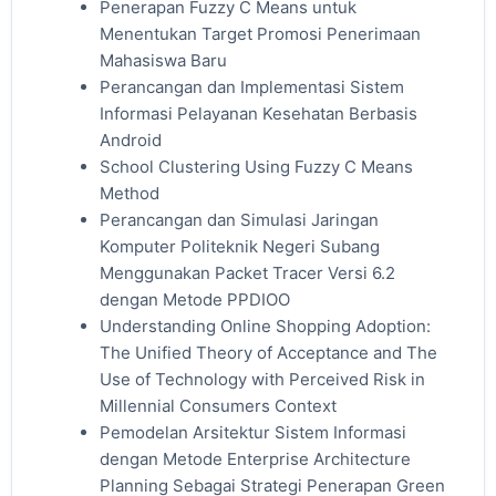
Penerapan Fuzzy C Means untuk
Menentukan Target Promosi Penerimaan
Mahasiswa Baru
Perancangan dan Implementasi Sistem
Informasi Pelayanan Kesehatan Berbasis
Android
School Clustering Using Fuzzy C Means
Method
Perancangan dan Simulasi Jaringan
Komputer Politeknik Negeri Subang
Menggunakan Packet Tracer Versi 6.2
dengan Metode PPDIOO
Understanding Online Shopping Adoption:
The Unified Theory of Acceptance and The
Use of Technology with Perceived Risk in
Millennial Consumers Context
Pemodelan Arsitektur Sistem Informasi
dengan Metode Enterprise Architecture
Planning Sebagai Strategi Penerapan Green