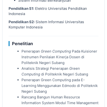
Sistem Informasi Berkelanjutan
Pendidikan S1:
Elektro Universitas Pendidikan
Indonesia
Pendidikan S2:
Sistem Informasi Universitas
Komputer Indonesia
Penelitian
Penerapan
Green Computing
Pada Kuisioner
Instrumen Penilaian Kinerja Dosen di
Politeknik Negeri Subang
Analisis Strategi Penerapan
Green
Computing
di Politeknik Negeri Subang
Penerapan Green Computing pada E-
Learning Menggunakan Edmodo di Politeknik
Negeri Subang
Rancang Bangun Human Resource
Information System Modul Time Management