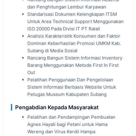
dan Penghitungan Lembur Karyawan
Standarisasi Dokumen Kelengkapan ITSM
Untuk Area Technical Support Menggunakan
ISO 20000 Pada Divisi IT PT Ralali
Analisis Karakteristik Konsumen dan Faktor
Dominan Keberhasilan Promosi UMKM Kab.
Subang di Media Sosial
Rancang Bangun Sistem Informasi Inventory
Barang Menggunakan Metode First In First
Out
Pelatihan Penggunaan Dan Pengelolaan
Sistem Informasi Berbasis Website Untuk
Petugas Museum Kabupaten Subang
Pengabdian Kepada Masyarakat
Pelatihan dan Pendampingan Pembuatan
Agnes Hayati bagi Petani untuk Hama
Wereng dan Virus Kerdil Hampa