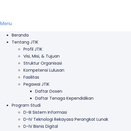
Menu
Beranda
Tentang JTIK
Profil JTIK
Visi, Misi, & Tujuan
Struktur Organisasi
Kompetensi Lulusan
Fasilitas
Pegawai JTIK
Daftar Dosen
Daftar Tenaga Kependidikan
Program Studi
D-III Sistem Informasi
D-IV Teknologi Rekayasa Perangkat Lunak
D-IV Bisnis Digital