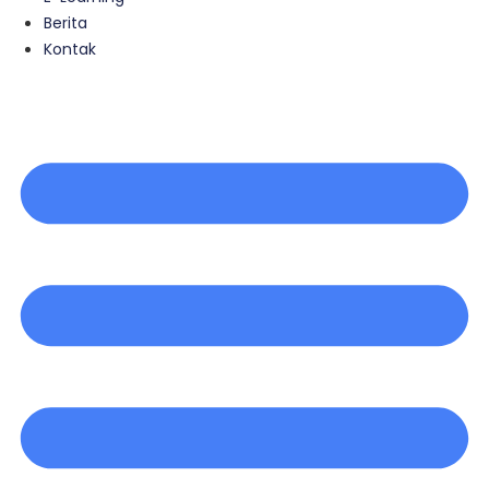
Berita
Kontak