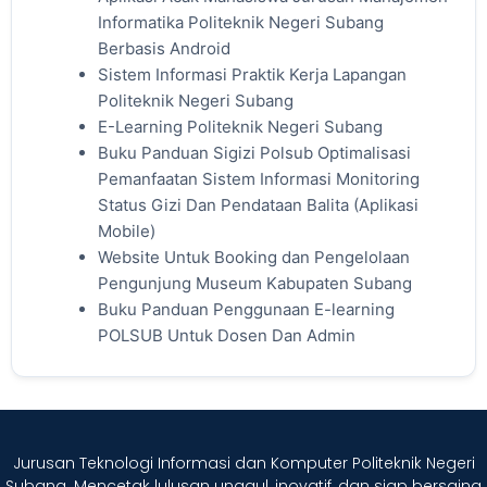
Informatika Politeknik Negeri Subang
Berbasis Android
Sistem Informasi Praktik Kerja Lapangan
Politeknik Negeri Subang
E-Learning Politeknik Negeri Subang
Buku Panduan Sigizi Polsub Optimalisasi
Pemanfaatan Sistem Informasi Monitoring
Status Gizi Dan Pendataan Balita (Aplikasi
Mobile)
Website Untuk Booking dan Pengelolaan
Pengunjung Museum Kabupaten Subang
Buku Panduan Penggunaan E-learning
POLSUB Untuk Dosen Dan Admin
Jurusan Teknologi Informasi dan Komputer Politeknik Negeri
Subang. Mencetak lulusan unggul, inovatif, dan siap bersaing