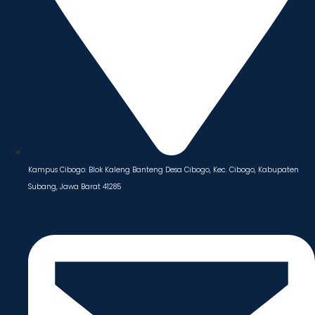
Kampus Cibogo: Blok Kaleng Banteng Desa Cibogo, Kec. Cibogo, Kabupaten
Subang, Jawa Barat 41285