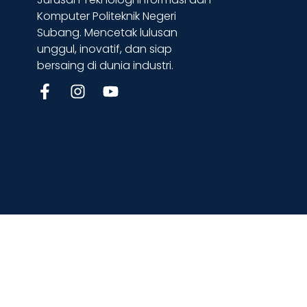
Komputer Politeknik Negeri
Subang. Mencetak lulusan
unggul, inovatif, dan siap
bersaing di dunia industri.