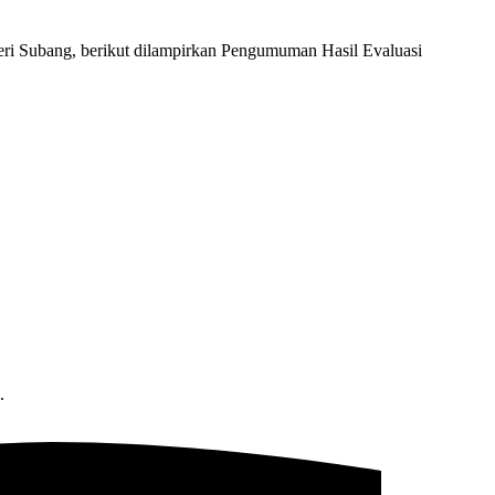
i Subang, berikut dilampirkan Pengumuman Hasil Evaluasi
.