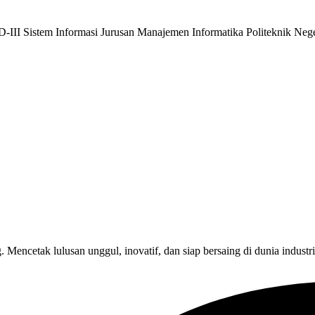
 Sistem Informasi Jurusan Manajemen Informatika Politeknik Neger
encetak lulusan unggul, inovatif, dan siap bersaing di dunia industri