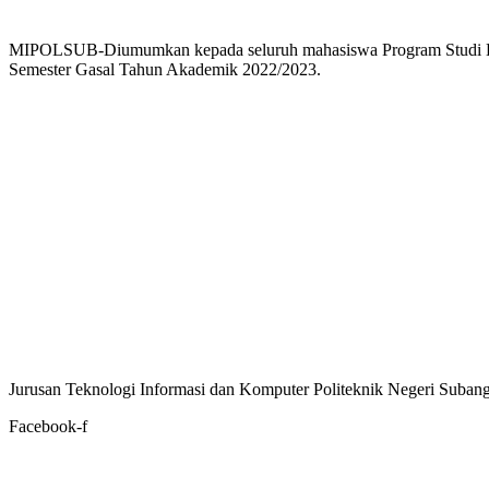
MIPOLSUB-Diumumkan kepada seluruh mahasiswa Program Studi D-III
Semester Gasal Tahun Akademik 2022/2023.
Jurusan Teknologi Informasi dan Komputer Politeknik Negeri Subang. M
Facebook-f