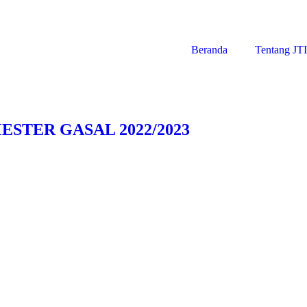
Beranda
Tentang JT
STER GASAL 2022/2023