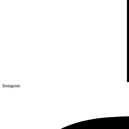
Instagram