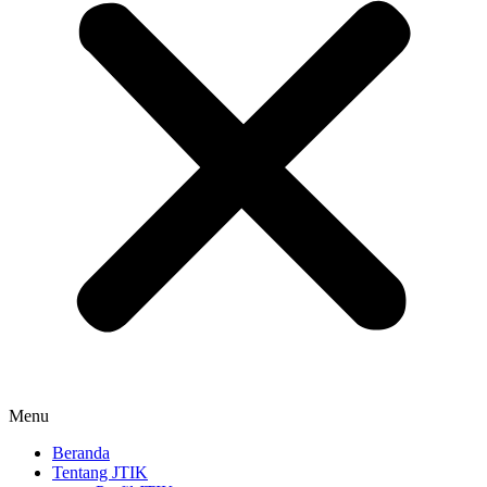
Menu
Beranda
Tentang JTIK