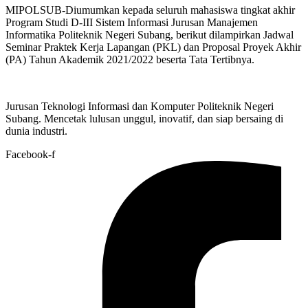
MIPOLSUB-Diumumkan kepada seluruh mahasiswa tingkat akhir
Program Studi D-III Sistem Informasi Jurusan Manajemen
Informatika Politeknik Negeri Subang, berikut dilampirkan Jadwal
Seminar Praktek Kerja Lapangan (PKL) dan Proposal Proyek Akhir
(PA) Tahun Akademik 2021/2022 beserta Tata Tertibnya.
Jurusan Teknologi Informasi dan Komputer Politeknik Negeri
Subang. Mencetak lulusan unggul, inovatif, dan siap bersaing di
dunia industri.
Facebook-f