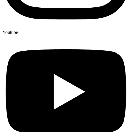
Youtube