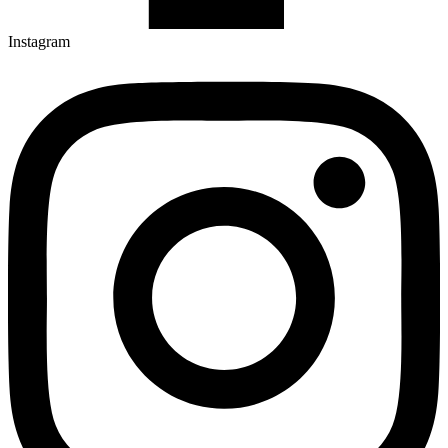
Instagram