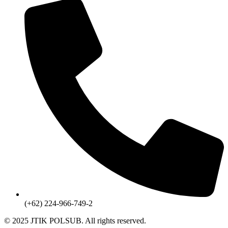
(+62) 224-966-749-2
© 2025 JTIK POLSUB. All rights reserved.