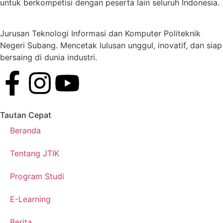
untuk berkompetisi dengan peserta lain seluruh Indonesia.
Jurusan Teknologi Informasi dan Komputer Politeknik
Negeri Subang. Mencetak lulusan unggul, inovatif, dan siap
bersaing di dunia industri.
Tautan Cepat
Beranda
Tentang JTIK
Program Studi
E-Learning
Berita