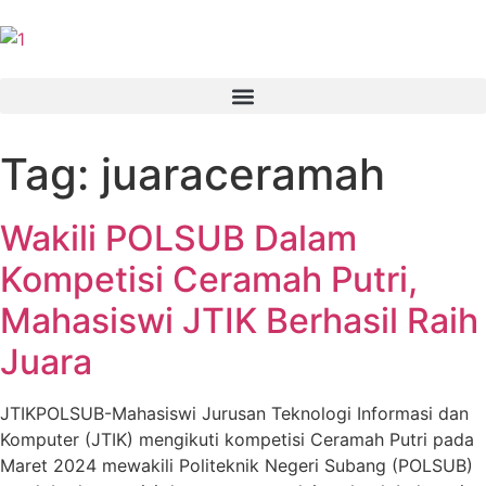
Tag:
juaraceramah
Wakili POLSUB Dalam
Kompetisi Ceramah Putri,
Mahasiswi JTIK Berhasil Raih
Juara
JTIKPOLSUB-Mahasiswi Jurusan Teknologi Informasi dan
Komputer (JTIK) mengikuti kompetisi Ceramah Putri pada
Maret 2024 mewakili Politeknik Negeri Subang (POLSUB)