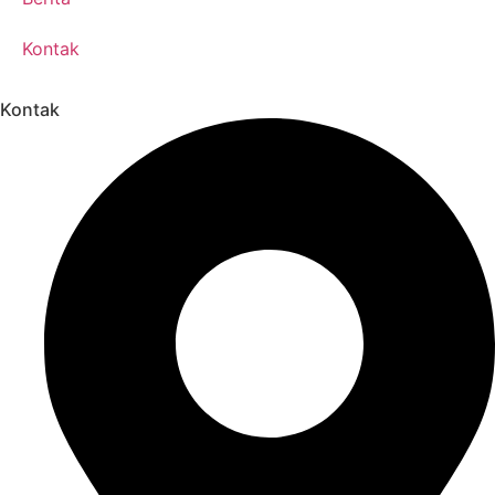
Kontak
Kontak