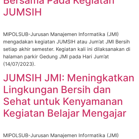
Bersama Pada Kegiatan
JUMSIH
MIPOLSUB-Jurusan Manajemen Informatika (JMI)
mengadakan kegiatan JUMSIH atau Jum’at JMI Bersih
setiap akhir semester. Kegiatan kali ini dilaksanakan di
halaman parkir Gedung JMI pada Hari Jum’at
(14/07/2023).
JUMSIH JMI: Meningkatkan
Lingkungan Bersih dan
Sehat untuk Kenyamanan
Kegiatan Belajar Mengajar
MIPOLSUB-Jurusan Manajemen Informatika (JMI)