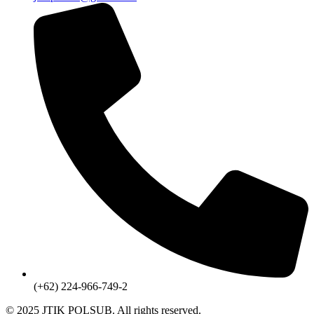
(+62) 224-966-749-2
© 2025 JTIK POLSUB. All rights reserved.