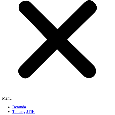
Menu
Beranda
Tentang JTIK