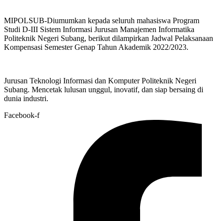
MIPOLSUB-Diumumkan kepada seluruh mahasiswa Program
Studi D-III Sistem Informasi Jurusan Manajemen Informatika
Politeknik Negeri Subang, berikut dilampirkan Jadwal Pelaksanaan
Kompensasi Semester Genap Tahun Akademik 2022/2023.
Jurusan Teknologi Informasi dan Komputer Politeknik Negeri
Subang. Mencetak lulusan unggul, inovatif, dan siap bersaing di
dunia industri.
Facebook-f