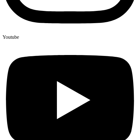
Youtube