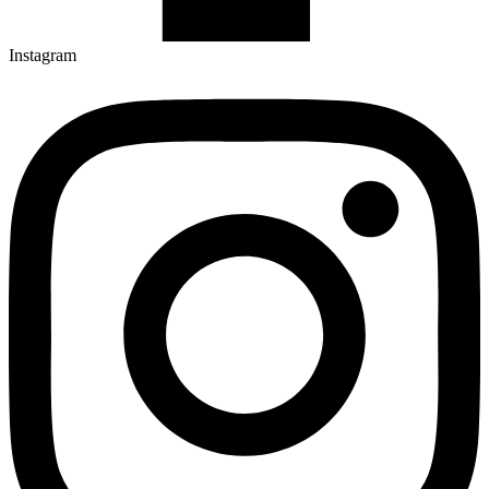
Instagram