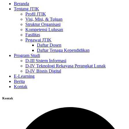
Beranda
Tentang JTIK
Profil JTIK
Visi, Misi, & Tujuan
Struktur Organisasi
Kompetensi Lulusan
Fasilitas
Pegawai JTIK
Daftar Dosen
Daftar Tenaga Kependidikan
Program Studi
D-III Sistem Informasi
D-IV Teknologi Rekayasa Perangkat Lunak
D-IV Bisnis Digital
E-Learning
Berita
Kontak
Kontak