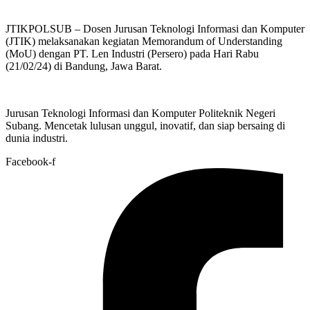
JTIKPOLSUB – Dosen Jurusan Teknologi Informasi dan Komputer
(JTIK) melaksanakan kegiatan Memorandum of Understanding
(MoU) dengan PT. Len Industri (Persero) pada Hari Rabu
(21/02/24) di Bandung, Jawa Barat.
Jurusan Teknologi Informasi dan Komputer Politeknik Negeri
Subang. Mencetak lulusan unggul, inovatif, dan siap bersaing di
dunia industri.
Facebook-f