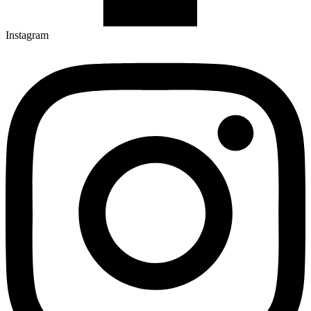
Instagram