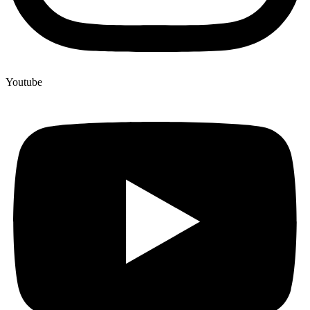
Youtube