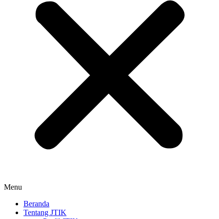
Menu
Beranda
Tentang JTIK