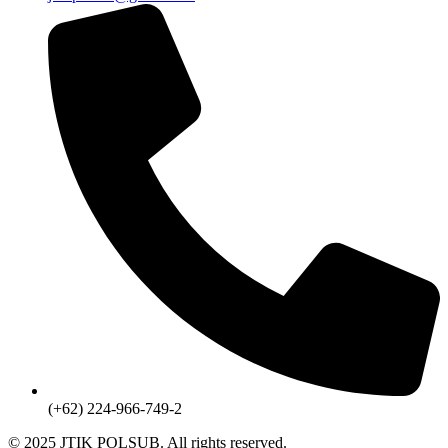
(+62) 224-966-749-2
© 2025 JTIK POLSUB. All rights reserved.