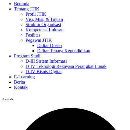
Beranda
Tentang JTIK
Profil JTIK
Visi, Misi, & Tujuan
Struktur Organisasi
Kompetensi Lulusan
Fasilitas
Pegawai JTIK
Daftar Dosen
Daftar Tenaga Kependidikan
Program Studi
D-III Sistem Informasi
D-IV Teknologi Rekayasa Perangkat Lunak
D-IV Bisnis Digital
E-Learning
Berita
Kontak
Kontak