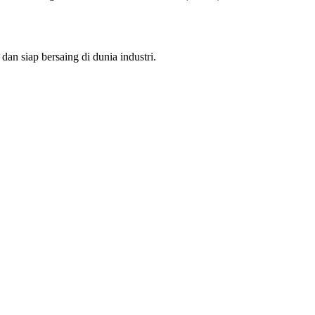
an siap bersaing di dunia industri.