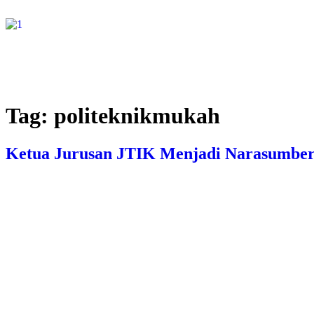
Tag:
politeknikmukah
Ketua Jurusan JTIK Menjadi Narasumber