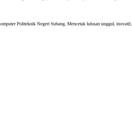
mputer Politeknik Negeri Subang. Mencetak lulusan unggul, inovatif, d