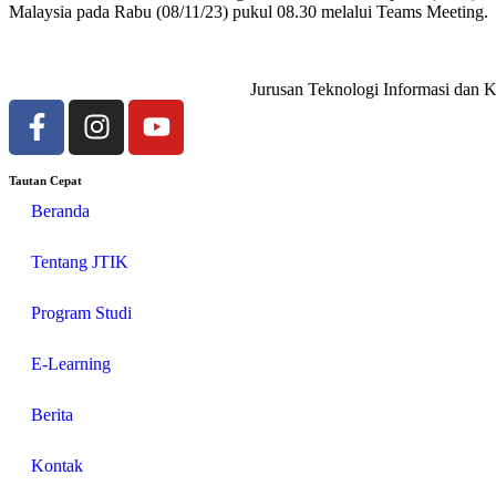
Malaysia pada Rabu (08/11/23) pukul 08.30 melalui Teams Meeting.
Jurusan Teknologi Informasi dan Ko
Tautan Cepat
Beranda
Tentang JTIK
Program Studi
E-Learning
Berita
Kontak