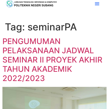
Tag:
seminarPA
PENGUMUMAN
PELAKSANAAN JADWAL
SEMINAR II PROYEK AKHIR
TAHUN AKADEMIK
2022/2023