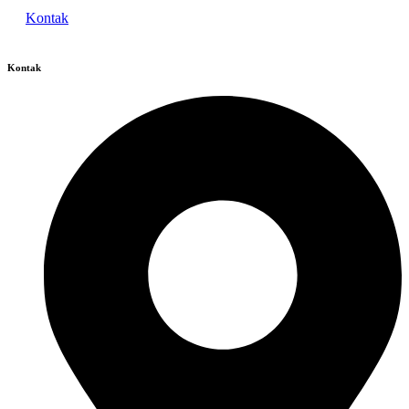
Kontak
Kontak