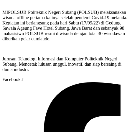
MIPOLSUB-Politeknik Negeri Subang (POLSUB) melaksanakan
wisuda offline pertama kalinya setelah pendemi Covid-19 melanda.
Kegiatan ini berlangsung pada hari Sabtu (17/09/22) di Gedung
Sawala Ageung Fave Hotel Subang, Jawa Barat dan sebanyak 98
mahasisiwa POLSUB resmi diwisuda dengan total 30 wisudawan
diberikan gelar cumlaude.
Jurusan Teknologi Informasi dan Komputer Politeknik Negeri
Subang. Mencetak lulusan unggul, inovatif, dan siap bersaing di
dunia industri.
Facebook-f