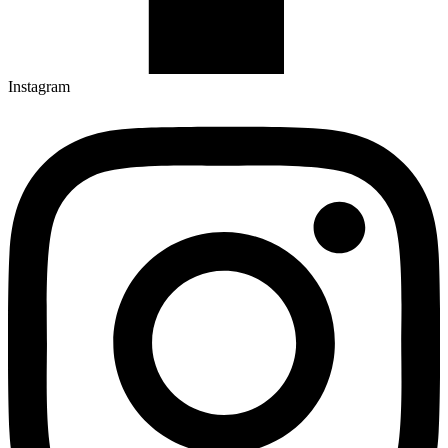
Instagram