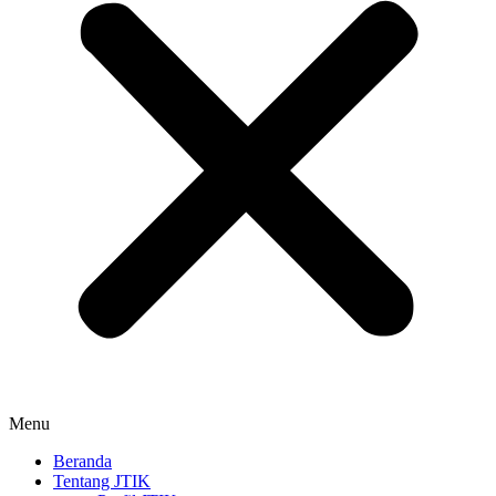
Menu
Beranda
Tentang JTIK