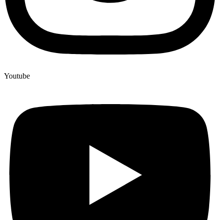
Youtube