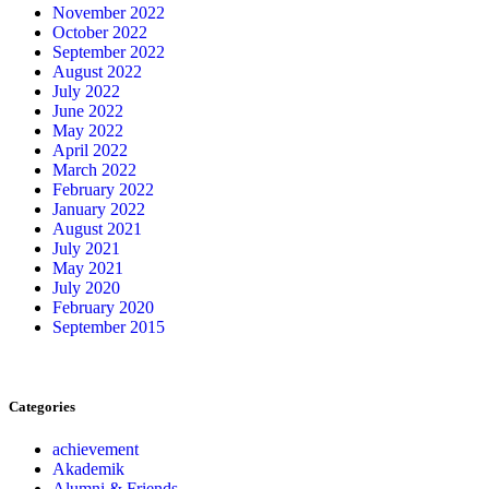
November 2022
October 2022
September 2022
August 2022
July 2022
June 2022
May 2022
April 2022
March 2022
February 2022
January 2022
August 2021
July 2021
May 2021
July 2020
February 2020
September 2015
Categories
achievement
Akademik
Alumni & Friends