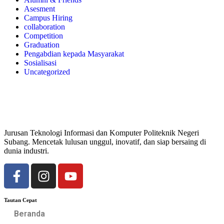
Asesment
Campus Hiring
collaboration
Competition
Graduation
Pengabdian kepada Masyarakat
Sosialisasi
Uncategorized
Jurusan Teknologi Informasi dan Komputer Politeknik Negeri
Subang. Mencetak lulusan unggul, inovatif, dan siap bersaing di
dunia industri.
Tautan Cepat
Beranda