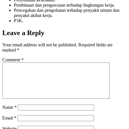
Pembinaan dan pengawasan terhadap lingkungan kerja.
Pencegahan dan pengobatan terhadap penyakit umum dan
penyakit akibat kerja.
P3K.
Leave a Reply
Your email address will not be published.
Required fields are
marked
*
Comment
*
Name
*
Email
*
Website