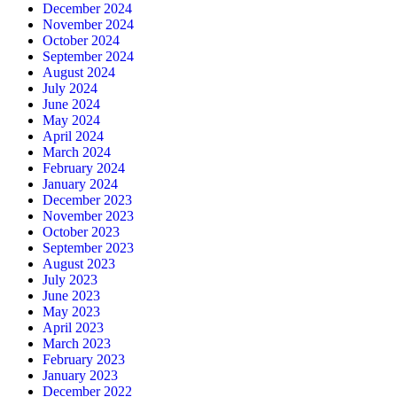
December 2024
November 2024
October 2024
September 2024
August 2024
July 2024
June 2024
May 2024
April 2024
March 2024
February 2024
January 2024
December 2023
November 2023
October 2023
September 2023
August 2023
July 2023
June 2023
May 2023
April 2023
March 2023
February 2023
January 2023
December 2022