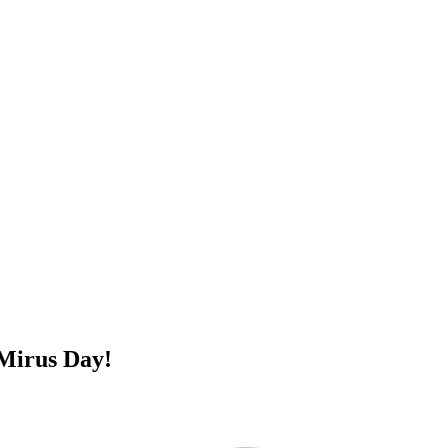
 Mirus Day!