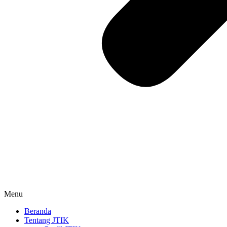
Menu
Beranda
Tentang JTIK