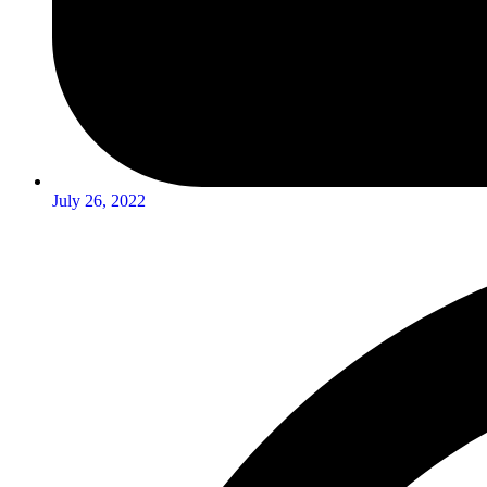
July 26, 2022