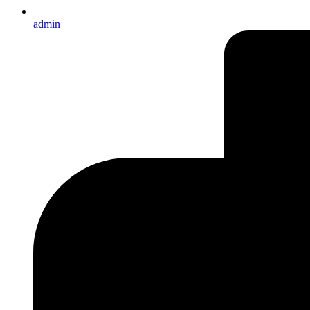
admin