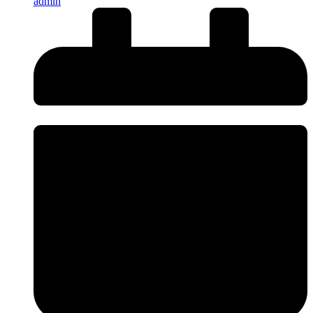
admin