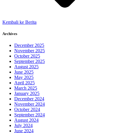
Kembali ke Berita
Archives
December 2025
November 2025
October 2025
September 2025
August 2025
June 2025
May 2025
April 2025
March 2025
January 2025
December 2024
November 2024
October 2024
September 2024
August 2024
July 2024
June 2024