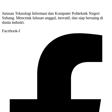
Jurusan Teknologi Informasi dan Komputer Politeknik Negeri
Subang. Mencetak lulusan unggul, inovatif, dan siap bersaing di
dunia industri.
Facebook-f