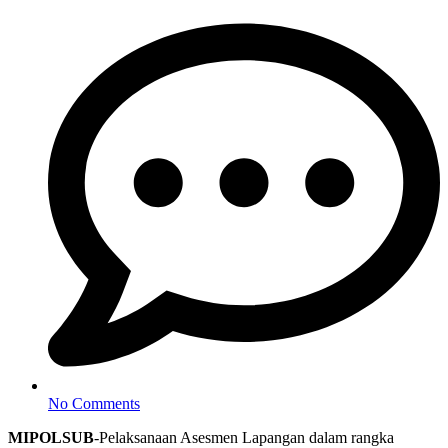
No Comments
MIPOLSUB
-Pelaksanaan Asesmen Lapangan dalam rangka