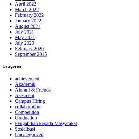
April 2022
March 2022
February 2022
January 2022
August 2021
July 2021
May 2021
July 2020
February 2020
September 2015
Categories
achievement
Akademik
Alumni & Friends
Asesment
Campus Hiring
collaboration
Competition
Graduation
Pengabdian kepada Masyarakat
Sosialisasi
Uncategorized