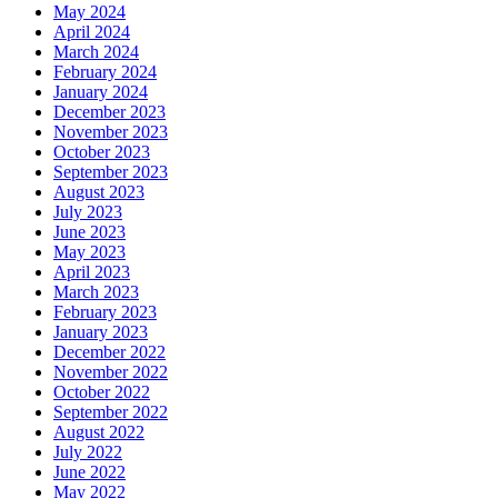
May 2024
April 2024
March 2024
February 2024
January 2024
December 2023
November 2023
October 2023
September 2023
August 2023
July 2023
June 2023
May 2023
April 2023
March 2023
February 2023
January 2023
December 2022
November 2022
October 2022
September 2022
August 2022
July 2022
June 2022
May 2022