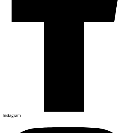
Instagram