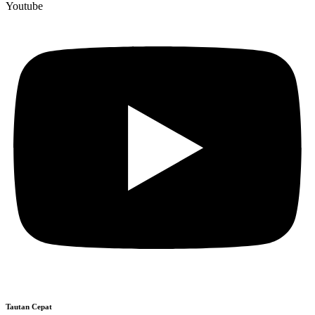
Youtube
Tautan Cepat