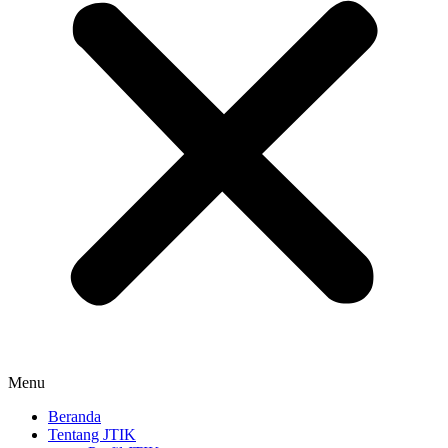
Menu
Beranda
Tentang JTIK