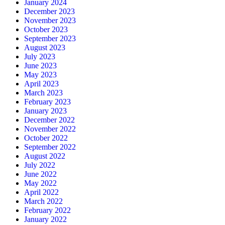
January 2024
December 2023
November 2023
October 2023
September 2023
August 2023
July 2023
June 2023
May 2023
April 2023
March 2023
February 2023
January 2023
December 2022
November 2022
October 2022
September 2022
August 2022
July 2022
June 2022
May 2022
April 2022
March 2022
February 2022
January 2022