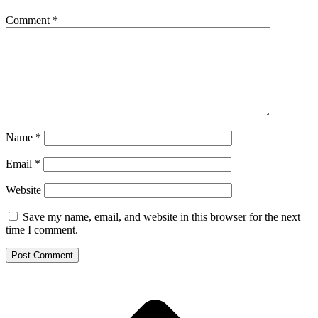
Comment
*
Name
*
Email
*
Website
Save my name, email, and website in this browser for the next
time I comment.