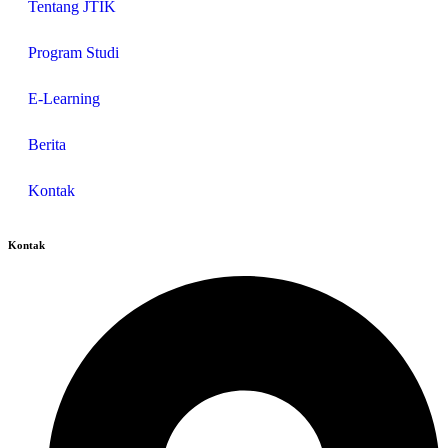
Tentang JTIK
Program Studi
E-Learning
Berita
Kontak
Kontak