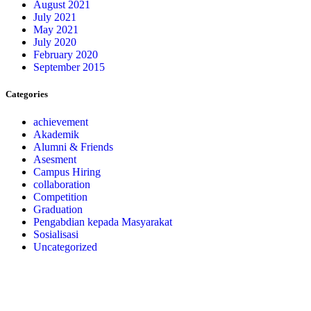
August 2021
July 2021
May 2021
July 2020
February 2020
September 2015
Categories
achievement
Akademik
Alumni & Friends
Asesment
Campus Hiring
collaboration
Competition
Graduation
Pengabdian kepada Masyarakat
Sosialisasi
Uncategorized