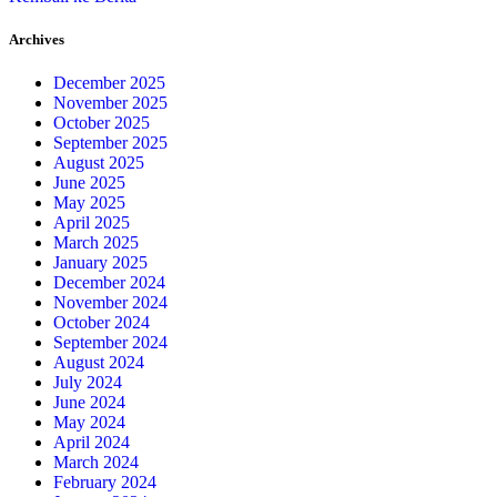
Archives
December 2025
November 2025
October 2025
September 2025
August 2025
June 2025
May 2025
April 2025
March 2025
January 2025
December 2024
November 2024
October 2024
September 2024
August 2024
July 2024
June 2024
May 2024
April 2024
March 2024
February 2024