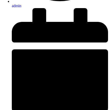
admin