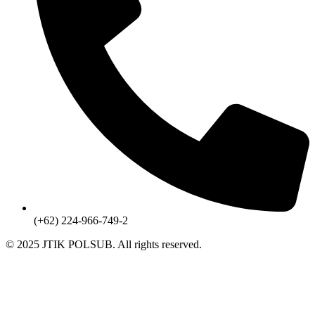
(+62) 224-966-749-2
© 2025 JTIK POLSUB. All rights reserved.