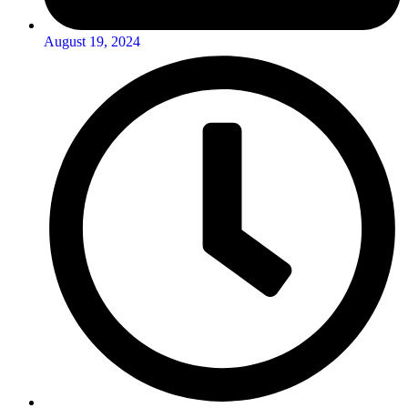
August 19, 2024