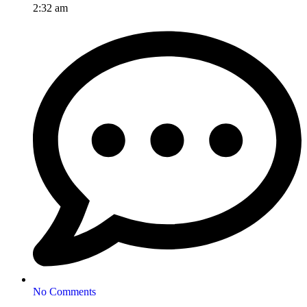
2:32 am
No Comments