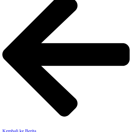
Kembali ke Berita