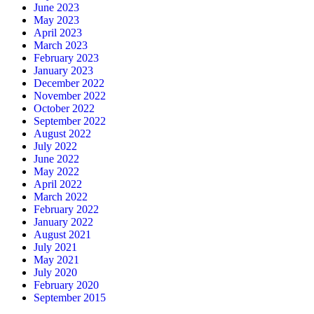
June 2023
May 2023
April 2023
March 2023
February 2023
January 2023
December 2022
November 2022
October 2022
September 2022
August 2022
July 2022
June 2022
May 2022
April 2022
March 2022
February 2022
January 2022
August 2021
July 2021
May 2021
July 2020
February 2020
September 2015