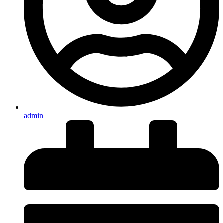
admin