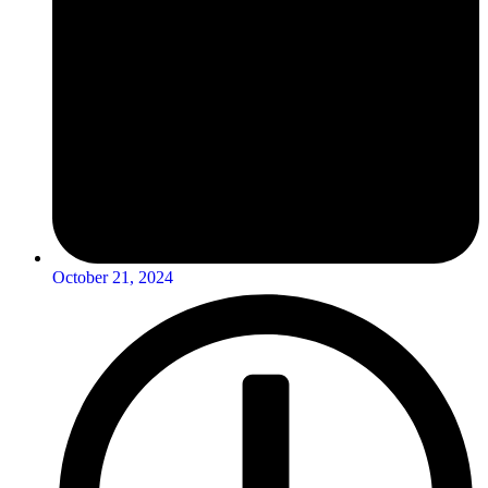
October 21, 2024