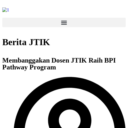
Berita JTIK
Membanggakan Dosen JTIK Raih BPI
Pathway Program