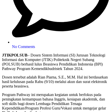
No Comments
JTIKPOLSUB
– Dosen Sistem Informasi (SI) Jurusan Teknologi
Informasi dan Komputer (JTIK) Politeknik Negeri Subang
(POLSUB) berhasil lulus Beasiswa Pendidikan Indonesia (BPI)
Pathway Program Kemendikbudristek Tahun 2024.
Dosen tersebut adalah Rian Piarna, S.E., M.M. Hal ini berdasarkan
hasil kelulusan pada Rabu (9/10) melalui akun dan surat elektronik
peserta beasiswa.
Program Pathway ini merupakan kegiatan untuk berfokus pada
peningkatan kemampuan bahasa Inggris, kesiapan akademik, dan
soft skills bagi dosen Lembaga Pendidikan Tenaga
Kependidikan/Program Profesi Guru/Vokasi untuk mengejar gelar