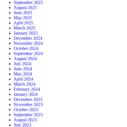
September 2025
August 2025
June 2025
May 2025
April 2025
March 2025
January 2025
December 2024
November 2024
October 2024
September 2024
August 2024
July 2024
June 2024
May 2024
April 2024
March 2024
February 2024
January 2024
December 2023
November 2023
October 2023
September 2023
August 2023
July 2023