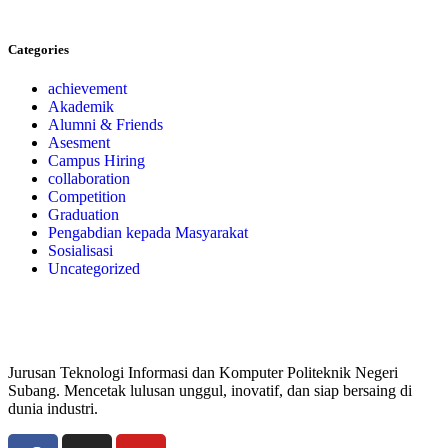
Categories
achievement
Akademik
Alumni & Friends
Asesment
Campus Hiring
collaboration
Competition
Graduation
Pengabdian kepada Masyarakat
Sosialisasi
Uncategorized
Jurusan Teknologi Informasi dan Komputer Politeknik Negeri
Subang. Mencetak lulusan unggul, inovatif, dan siap bersaing di
dunia industri.