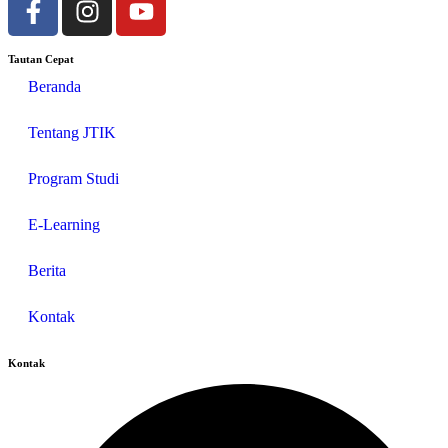
Tautan Cepat
Beranda
Tentang JTIK
Program Studi
E-Learning
Berita
Kontak
Kontak