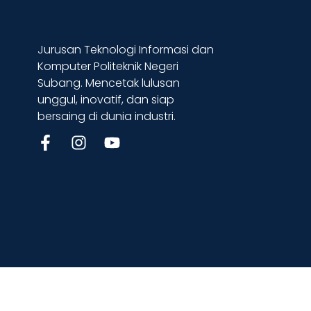
Jurusan Teknologi Informasi dan
Komputer Politeknik Negeri
Subang. Mencetak lulusan
unggul, inovatif, dan siap
bersaing di dunia industri.