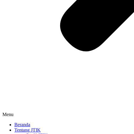
Menu
Beranda
Tentang JTIK