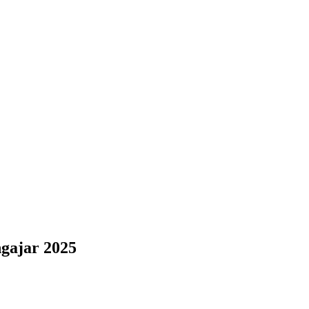
gajar 2025