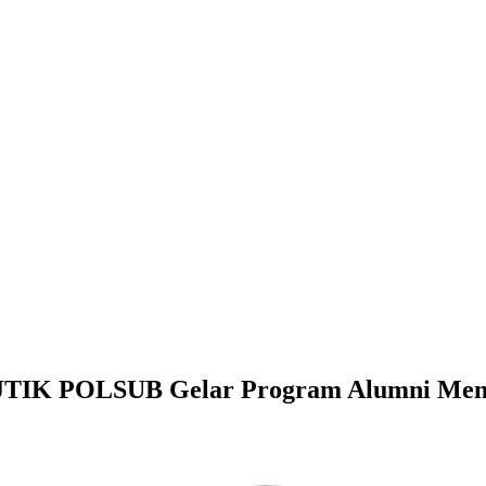
, JTIK POLSUB Gelar Program Alumni Men