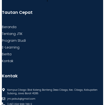
f
Tautan Cepat
Beranda
Tentang JTIK
Program Studi
E-Learning
Berita
Kontak
Kontak
Kampus Cibogo: Blok Kaleng Banteng Desa Cibogo, Kec. Cibogo, Kabupaten
Subang, Jawa Barat 41285
jmi.polsub@gmail.com
(+62) 224-966-749-2