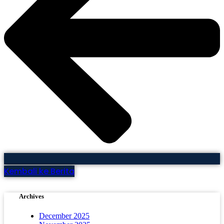
Kembali ke Berita
Archives
December 2025