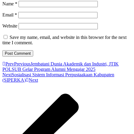
Name
*
Email
*
Website
Save my name, email, and website in this browser for the next
time I comment.
Prev
Previous
Jembatani Dunia Akademik dan Industri, JTIK
POLSUB Gelar Program Alumni Mengajar 2025
Next
Sosialisasi Sistem Informasi Perpustaakaan Kabupaten
(SIPERKA)
Next